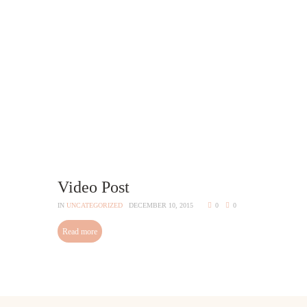
Video Post
IN
UNCATEGORIZED
DECEMBER 10, 2015
0
0
Read more