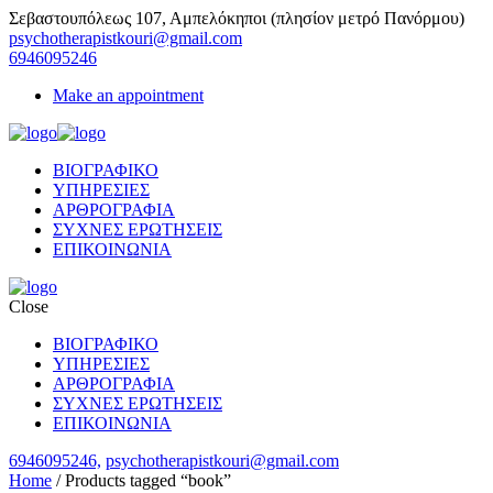
Σεβαστουπόλεως 107, Αμπελόκηποι (πλησίον μετρό Πανόρμου)
psychotherapistkouri@gmail.com
6946095246
Make an appointment
ΒΙΟΓΡΑΦΙΚΟ
ΥΠΗΡΕΣΙΕΣ
ΑΡΘΡΟΓΡΑΦΙΑ
ΣΥΧΝΕΣ ΕΡΩΤΗΣΕΙΣ
ΕΠΙΚΟΙΝΩΝΙΑ
Close
ΒΙΟΓΡΑΦΙΚΟ
ΥΠΗΡΕΣΙΕΣ
ΑΡΘΡΟΓΡΑΦΙΑ
ΣΥΧΝΕΣ ΕΡΩΤΗΣΕΙΣ
ΕΠΙΚΟΙΝΩΝΙΑ
6946095246,
psychotherapistkouri@gmail.com
Home
/ Products tagged “book”