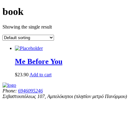
book
Showing the single result
Me Before You
$
23.90
Add to cart
Phone:
6946095246
Σεβαστουπόλεως 107, Αμπελόκηποι (πλησίον μετρό Πανόρμου)