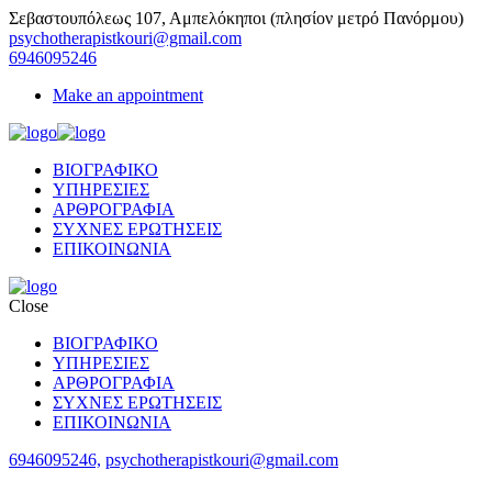
Σεβαστουπόλεως 107, Αμπελόκηποι (πλησίον μετρό Πανόρμου)
psychotherapistkouri@gmail.com
6946095246
Make an appointment
ΒΙΟΓΡΑΦΙΚΟ
ΥΠΗΡΕΣΙΕΣ
ΑΡΘΡΟΓΡΑΦΙΑ
ΣΥΧΝΕΣ ΕΡΩΤΗΣΕΙΣ
ΕΠΙΚΟΙΝΩΝΙΑ
Close
ΒΙΟΓΡΑΦΙΚΟ
ΥΠΗΡΕΣΙΕΣ
ΑΡΘΡΟΓΡΑΦΙΑ
ΣΥΧΝΕΣ ΕΡΩΤΗΣΕΙΣ
ΕΠΙΚΟΙΝΩΝΙΑ
6946095246,
psychotherapistkouri@gmail.com