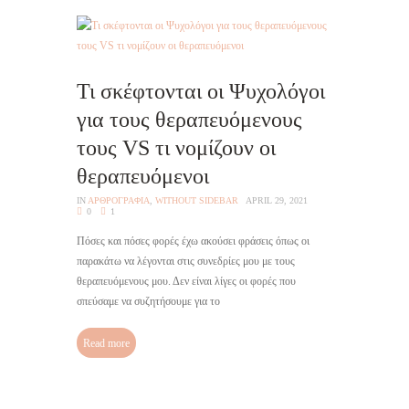
Τι σκέφτονται οι Ψυχολόγοι
για τους θεραπευόμενους
τους VS τι νομίζουν οι
θεραπευόμενοι
IN
AΡΘΡΟΓΡΑΦΙΑ
,
WITHOUT SIDEBAR
APRIL 29, 2021
0
1
Πόσες και πόσες φορές έχω ακούσει φράσεις όπως οι
παρακάτω να λέγονται στις συνεδρίες μου με τους
θεραπευόμενους μου. Δεν είναι λίγες οι φορές που
σπεύσαμε να συζητήσουμε για το
Read more