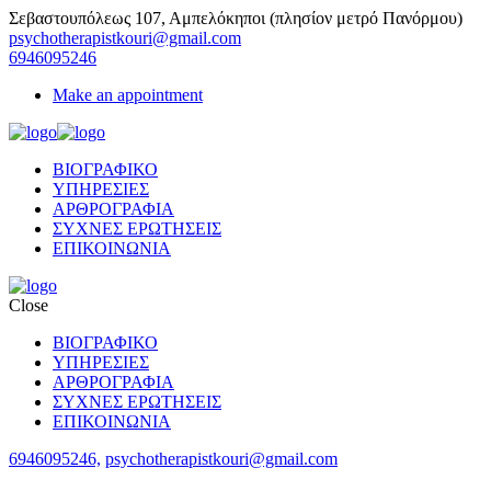
Σεβαστουπόλεως 107, Αμπελόκηποι (πλησίον μετρό Πανόρμου)
psychotherapistkouri@gmail.com
6946095246
Make an appointment
ΒΙΟΓΡΑΦΙΚΟ
ΥΠΗΡΕΣΙΕΣ
ΑΡΘΡΟΓΡΑΦΙΑ
ΣΥΧΝΕΣ ΕΡΩΤΗΣΕΙΣ
ΕΠΙΚΟΙΝΩΝΙΑ
Close
ΒΙΟΓΡΑΦΙΚΟ
ΥΠΗΡΕΣΙΕΣ
ΑΡΘΡΟΓΡΑΦΙΑ
ΣΥΧΝΕΣ ΕΡΩΤΗΣΕΙΣ
ΕΠΙΚΟΙΝΩΝΙΑ
6946095246,
psychotherapistkouri@gmail.com